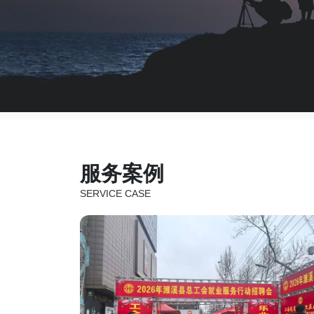
服务案例
SERVICE CASE