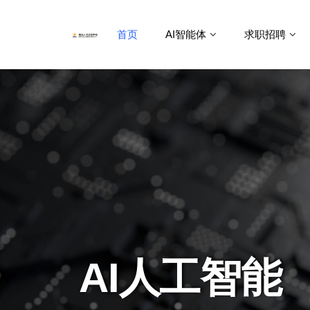
首页
AI智能体
求职招聘
AI人工智能