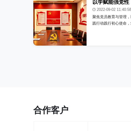
以学赋能强党性
2022-09-02 11:40:5
聚焦党员教育与管理，
践行动践行初心使命，
合作客户