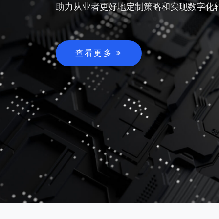
助力从业者更好地定制策略和实现数字化
查看更多