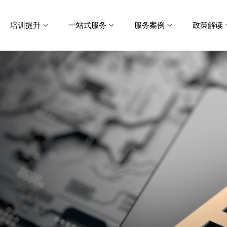
培训提升
一站式服务
服务案例
政策解读