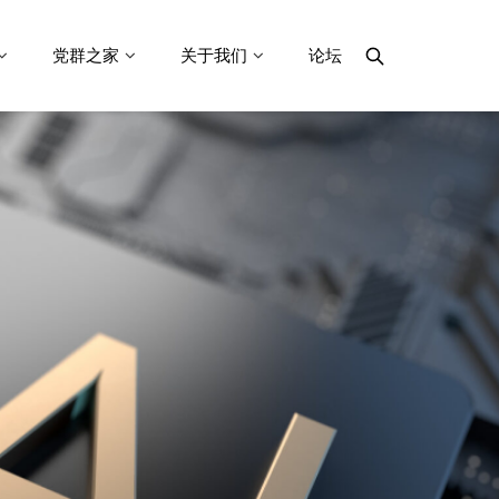
党群之家
关于我们
论坛