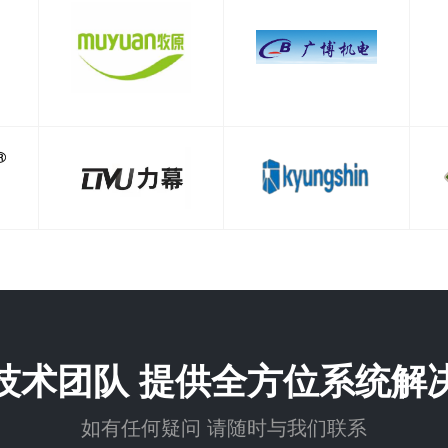
技术团队 提供全方位系统解
如有任何疑问 请随时与我们联系