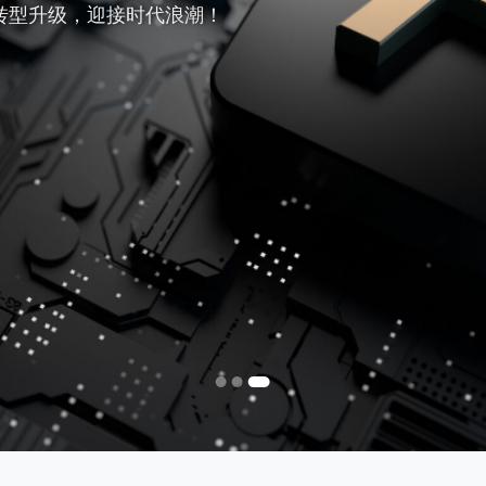
转型升级，迎接时代浪潮！