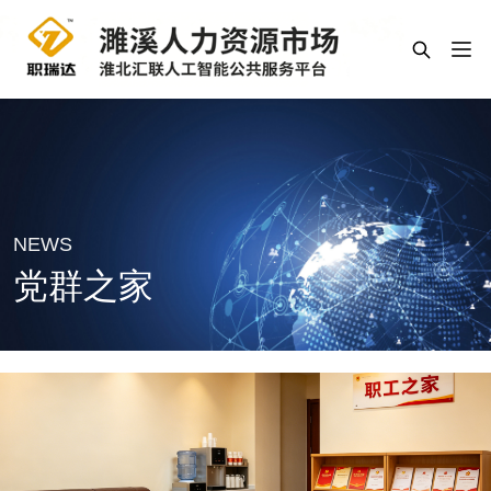
NEWS
党群之家