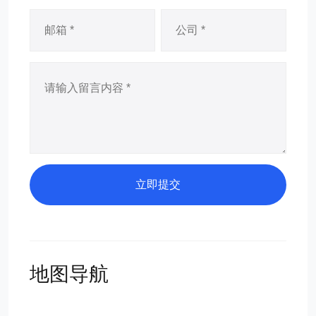
立即提交
地图导航