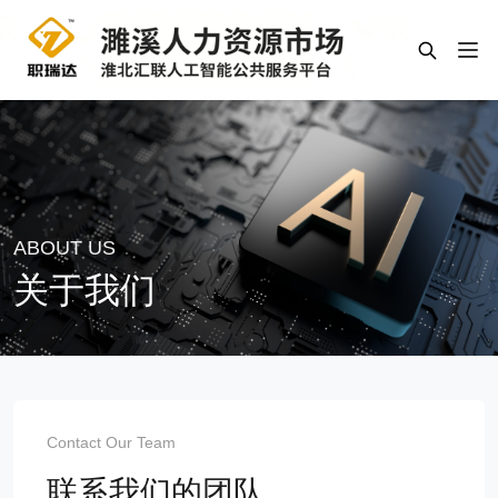
ABOUT US
关于我们
Contact Our Team
联系我们的团队