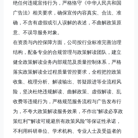
绝任何违规宣传行为，严格恪守《中华人民共和国
广告法》相关要求，确保宣传内容真实、合法、准
确，不含有虚假或引人误解的表述，不曲解政策原
意、不误导服务对象。
在资质与内控保障方面，公司按行业标准完善治理
结构，配备专业的合规管理与政策解读团队，建立
健全政策解读业务内部规范及质量控制体系，严格
落实政策解读全过程质量管控要求，全程把控政策
收集、梳理分析、解读输出、答疑跟进等全流程风
险，坚决杜绝违规解读、曲解政策、虚假解读、乱
收费等违规行为，严格规范服务流程与广告发布行
为，不夸大政策解读服务效果，不作出“解读必享政
策红利”“解读可规避所有政策风险”等保证性承诺，
不利用科研单位、学术机构、专业人士及受益者的