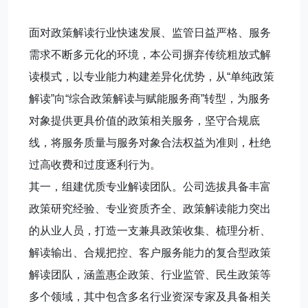
面对政策解读行业快速发展、监管日益严格、服务
需求不断多元化的环境，本公司摒弃传统粗放式解
读模式，以专业能力构建差异化优势，从“单纯政策
解读”向“综合政策解读与赋能服务商”转型，为服务
对象提供更具价值的政策相关服务，坚守合规底
线，将服务质量与服务对象合法权益为准则，杜绝
过高收费和过度逐利行为。
其一，组建优质专业解读团队。公司选拔具备丰富
政策研究经验、专业资质齐全、政策解读能力突出
的从业人员，打造一支兼具政策收集、梳理分析、
解读输出、合规把控、客户服务能力的复合型政策
解读团队，涵盖惠企政策、行业监管、民生政策等
多个领域，其中包含多名行业资深专家及具备相关