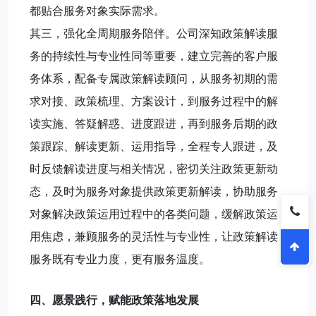
都贴合服务对象实际需求。
其三，强化全周期服务陪伴。公司深知政策解读服
务的持续性与专业性同等重要，建立完善的客户服
务体系，配备专属政策解读顾问，从服务初期的需
求对接、政策梳理、方案设计，到服务过程中的解
读实施、答疑解惑、进度跟进，再到服务后期的政
策跟踪、解读更新、运用指导，全程专人跟进，及
时反馈解读进度与相关情况，密切关注政策更新动
态，及时为服务对象提供政策更新解读，协助服务
对象解决政策运用过程中的各类问题，缓解政策运
用焦虑，兼顾服务的灵活性与专业性，让政策解读
服务既有专业力度，更有服务温度。
四、愿景践行，赋能政策落地发展