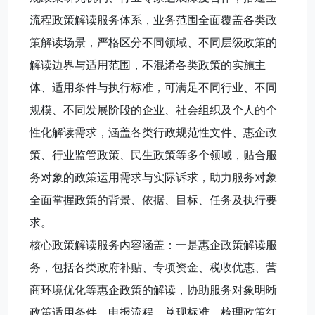
流程政策解读服务体系，业务范围全面覆盖各类政
策解读场景，严格区分不同领域、不同层级政策的
解读边界与适用范围，不混淆各类政策的实施主
体、适用条件与执行标准，可满足不同行业、不同
规模、不同发展阶段的企业、社会组织及个人的个
性化解读需求，涵盖各类行政规范性文件、惠企政
策、行业监管政策、民生政策等多个领域，贴合服
务对象的政策运用需求与实际诉求，助力服务对象
全面掌握政策的背景、依据、目标、任务及执行要
求。
核心政策解读服务内容涵盖：一是惠企政策解读服
务，包括各类政府补贴、专项资金、税收优惠、营
商环境优化等惠企政策的解读，协助服务对象明晰
政策适用条件、申报流程、兑现标准，梳理政策红