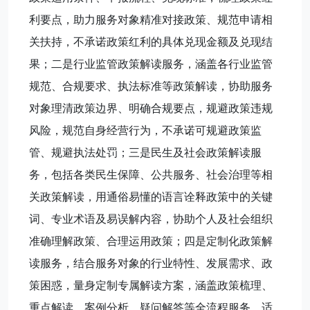
利要点，助力服务对象精准对接政策、规范申请相
关扶持，不承诺政策红利的具体兑现金额及兑现结
果；二是行业监管政策解读服务，涵盖各行业监管
规范、合规要求、执法标准等政策解读，协助服务
对象理清政策边界、明确合规要点，规避政策违规
风险，规范自身经营行为，不承诺可规避政策监
管、规避执法处罚；三是民生及社会政策解读服
务，包括各类民生保障、公共服务、社会治理等相
关政策解读，用通俗易懂的语言诠释政策中的关键
词、专业术语及易误解内容，协助个人及社会组织
准确理解政策、合理运用政策；四是定制化政策解
读服务，结合服务对象的行业特性、发展需求、政
策困惑，量身定制专属解读方案，涵盖政策梳理、
重点解读、案例分析、疑问解答等全流程服务，适