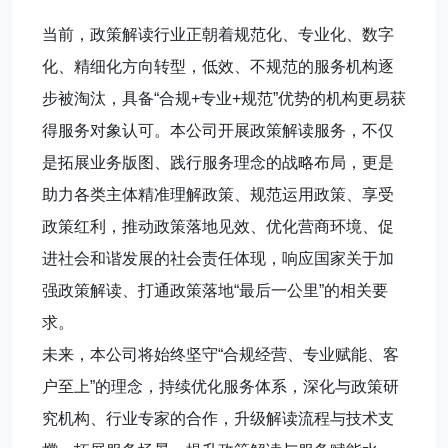
当前，政策解读行业正朝着规范化、专业化、数字
化、精细化方向转型，低效、不规范的服务机构逐
步被淘汰，具备“合规+专业+规范”优势的机构更易获
得服务对象认可。本公司开展政策解读服务，不仅
是拓展业务版图、践行服务理念的战略布局，更是
助力各类主体精准理解政策、规范运用政策、享受
政策红利，推动政策落地见效、优化营商环境、促
进社会和谐发展的社会责任体现，响应国家关于加
强政策解读、打通政策落地“最后一公里”的相关要
求。
未来，本公司将始终坚守“合规经营、专业赋能、客
户至上”的理念，持续优化服务体系，深化与政策研
究机构、行业专家的合作，升级解读流程与技术支