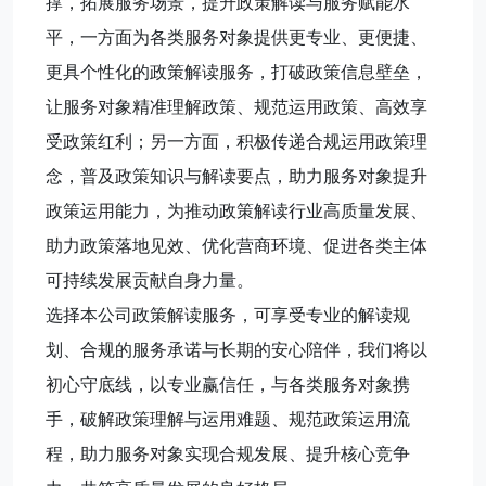
撑，拓展服务场景，提升政策解读与服务赋能水
平，一方面为各类服务对象提供更专业、更便捷、
更具个性化的政策解读服务，打破政策信息壁垒，
让服务对象精准理解政策、规范运用政策、高效享
受政策红利；另一方面，积极传递合规运用政策理
念，普及政策知识与解读要点，助力服务对象提升
政策运用能力，为推动政策解读行业高质量发展、
助力政策落地见效、优化营商环境、促进各类主体
可持续发展贡献自身力量。
选择本公司政策解读服务，可享受专业的解读规
划、合规的服务承诺与长期的安心陪伴，我们将以
初心守底线，以专业赢信任，与各类服务对象携
手，破解政策理解与运用难题、规范政策运用流
程，助力服务对象实现合规发展、提升核心竞争