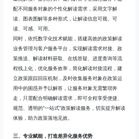
配不同服务对象的个性化解读需求，采用文字解
读、图表图解等多种形式，让解读信息可视、可
读、可感、可用。
同时，依托数字化技术赋能，搭建高效的政策解读
业务管理与客户服务平台，实现解读需求对接、政
策推送、解读材料获取、在线答疑、进度查询等流
程线上化，优化服务效率，简化解读对接流程，建
立政策跟踪回应机制，及时收集服务对象在政策运
用中的困惑并予以解答，让服务对象无需繁琐奔
走，只需配合明确解读需求，即可全程享受便捷、
规范、透明的“一站式”政策解读服务，切实提升解读
体验，助力政策落地见效。
三、专业赋能，打造差异化服务优势