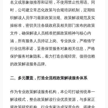
名义或形象做推荐和证明，不使用禁止性用语。同
时，公司建立常态化政策与合规培训机制，定期组
织解读人员学习最新政策法规、政策解读规范及实
操标准，密切关注各级政府及相关部门发布的政策
文件，确保解读人员精准把握政策精神与核心内
涵，所有服务人员持证上岗、专业执业，严格恪守
行业信用承诺，妥善保管服务对象相关信息，严格
保护服务对象隐私，着力打造合规经营、值得信赖
的政策解读服务品牌。
二、多元覆盖，打造全流程政策解读服务体系
作为专业政策解读服务机构，本公司打破传统单一
解读模式，整合政策解读行业优质资源，与多家正
规政策研究机构、行业专家达成深度合作，搭建全