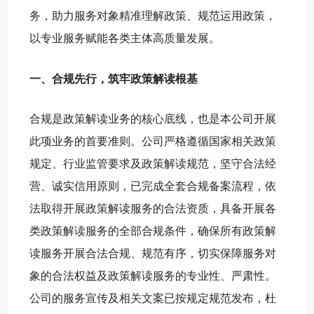
务，助力服务对象精准理解政策、规范运用政策，
以专业服务赋能各类主体高质量发展。
一、合规先行，筑牢政策解读根基
合规是政策解读业务的核心底线，也是本公司开展
此项业务的首要准则。公司严格遵循国家相关政策
规定、行业监管要求及政策解读规范，坚守合法经
营、诚实信用原则，已完成全套合规备案流程，依
法取得开展政策解读服务的合法资质，具备开展各
类政策解读服务的全部合规条件，确保所有政策解
读服务开展合法合规、规范有序，切实保障服务对
象的合法权益及政策解读服务的专业性、严肃性。
公司的服务宣传及相关文案已按规定规范发布，杜