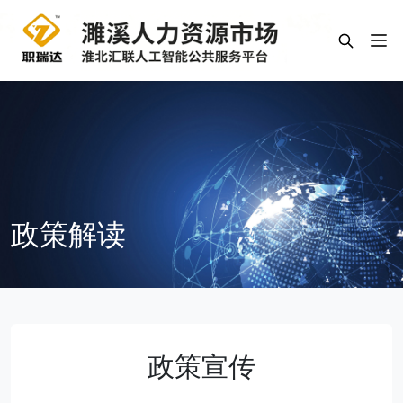
政策解读
政策宣传