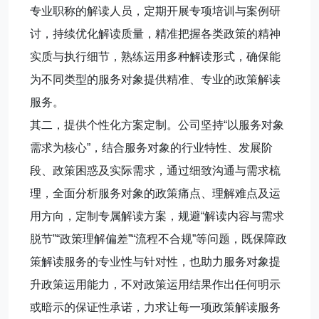
专业职称的解读人员，定期开展专项培训与案例研
讨，持续优化解读质量，精准把握各类政策的精神
实质与执行细节，熟练运用多种解读形式，确保能
为不同类型的服务对象提供精准、专业的政策解读
服务。
其二，提供个性化方案定制。公司坚持“以服务对象
需求为核心”，结合服务对象的行业特性、发展阶
段、政策困惑及实际需求，通过细致沟通与需求梳
理，全面分析服务对象的政策痛点、理解难点及运
用方向，定制专属解读方案，规避“解读内容与需求
脱节”“政策理解偏差”“流程不合规”等问题，既保障政
策解读服务的专业性与针对性，也助力服务对象提
升政策运用能力，不对政策运用结果作出任何明示
或暗示的保证性承诺，力求让每一项政策解读服务