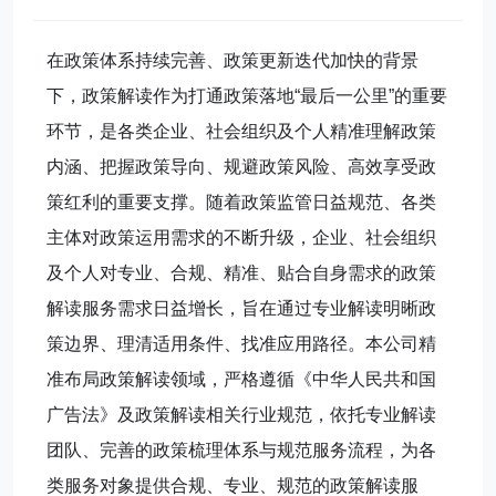
在政策体系持续完善、政策更新迭代加快的背景
下，政策解读作为打通政策落地“最后一公里”的重要
环节，是各类企业、社会组织及个人精准理解政策
内涵、把握政策导向、规避政策风险、高效享受政
策红利的重要支撑。随着政策监管日益规范、各类
主体对政策运用需求的不断升级，企业、社会组织
及个人对专业、合规、精准、贴合自身需求的政策
解读服务需求日益增长，旨在通过专业解读明晰政
策边界、理清适用条件、找准应用路径。本公司精
准布局政策解读领域，严格遵循《中华人民共和国
广告法》及政策解读相关行业规范，依托专业解读
团队、完善的政策梳理体系与规范服务流程，为各
类服务对象提供合规、专业、规范的政策解读服